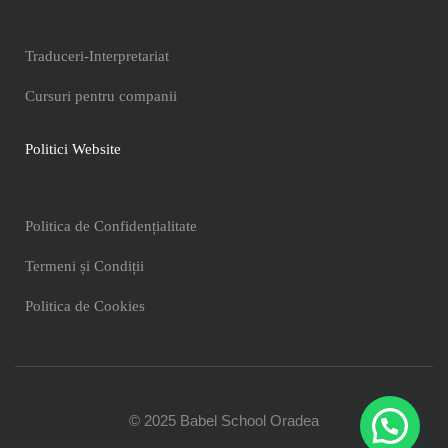
Traduceri-Interpretariat
Cursuri pentru companii
Politici Website
Politica de Confidențialitate
Termeni și Condiții
Politica de Cookies
© 2025 Babel School Oradea