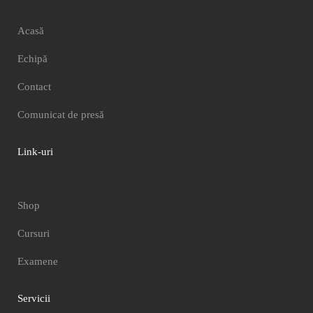
Acasă
Echipă
Contact
Comunicat de presă
Link-uri
Shop
Cursuri
Examene
Servicii