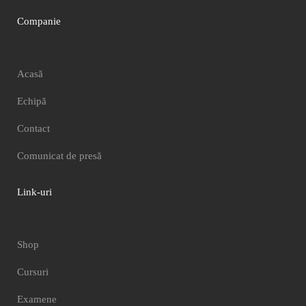
Companie
Acasă
Echipă
Contact
Comunicat de presă
Link-uri
Shop
Cursuri
Examene