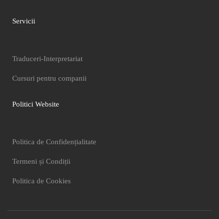
Servicii
Traduceri-Interpretariat
Cursuri pentru companii
Politici Website
Politica de Confidențialitate
Termeni și Condiții
Politica de Cookies