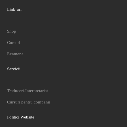
Link-uri
Shop
Cursuri
Examene
Servicii
Traduceri-Interpretariat
Cursuri pentru companii
Politici Website