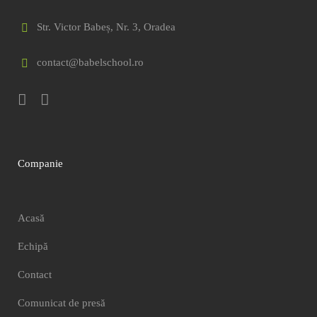
Str. Victor Babeș, Nr. 3, Oradea
contact@babelschool.ro
Companie
Acasă
Echipă
Contact
Comunicat de presă