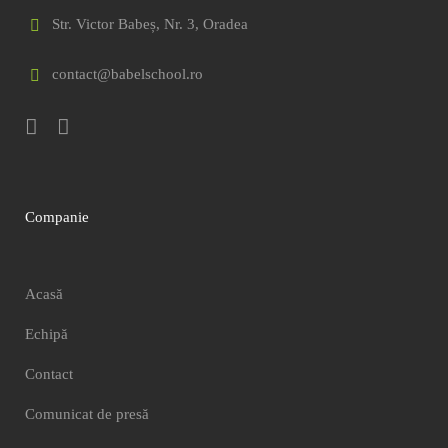
Str. Victor Babeș, Nr. 3, Oradea
contact@babelschool.ro
Companie
Acasă
Echipă
Contact
Comunicat de presă