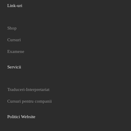
Link-uri
Shop
Cursuri
Examene
Servicii
Traduceri-Interpretariat
Cursuri pentru companii
Politici Website