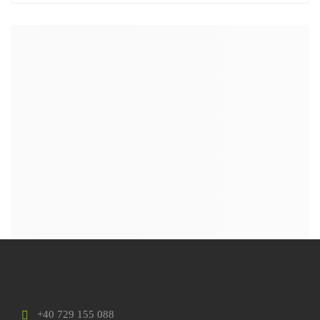
+40 729 155 088