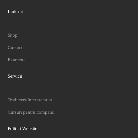
Link-uri
Shop
Cursuri
Examene
Servicii
Traduceri-Interpretariat
Cursuri pentru companii
Politici Website