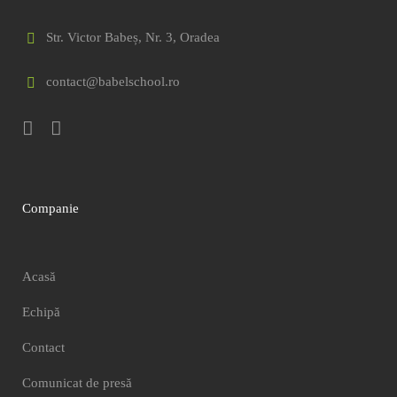
Str. Victor Babeș, Nr. 3, Oradea
contact@babelschool.ro
Companie
Acasă
Echipă
Contact
Comunicat de presă