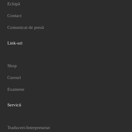
Echipă
Contact
Comunicat de presă
Link-uri
Shop
Cursuri
Examene
Servicii
Traduceri-Interpretariat