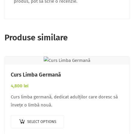
produs, pot să scrie o recenzie.
Produse similare
Curs Limba Germană
4,800
lei
Curs limba germană, dedicat adulților care doresc să
învețe o limbă nouă.
SELECT OPTIONS