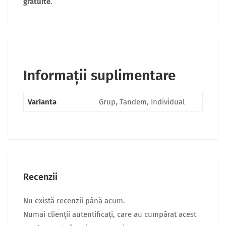
gratuite
.
Informații suplimentare
Varianta
Grup, Tandem, Individual
Recenzii
Nu există recenzii până acum.
Numai clienții autentificați, care au cumpărat acest