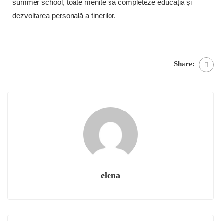
summer school, toate menite să completeze educația și
dezvoltarea personală a tinerilor.
Share:
elena