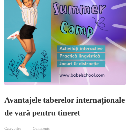
Avantajele taberelor internaționale
de vară pentru tineret
Categories
Comments