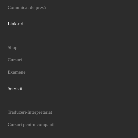
Comunicat de presă
Link-uri
Shop
Cursuri
Examene
Servicii
Traduceri-Interpretariat
Cursuri pentru companii