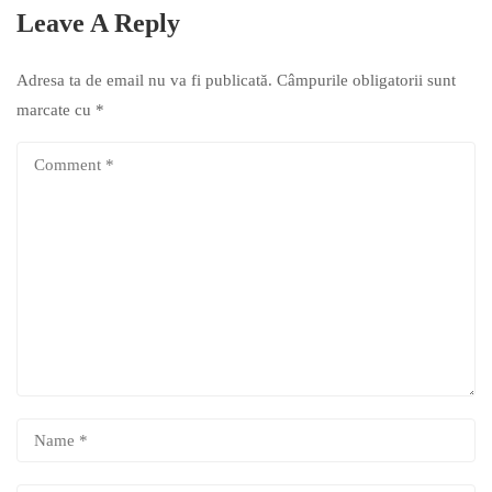
Leave A Reply
Adresa ta de email nu va fi publicată.
Câmpurile obligatorii sunt
marcate cu
*